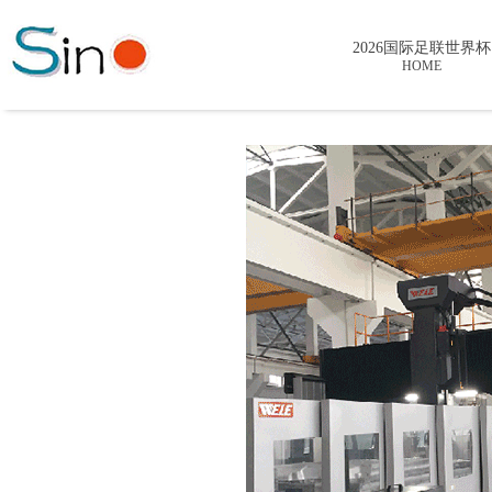
2026国际足联世界杯
2026国际足联世界杯
HOME