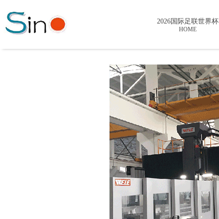
2026国际足联世界杯
2026国际足联世界杯
HOME