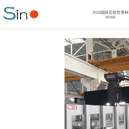
2026国际足联世界杯
2026国际足联世界杯
HOME