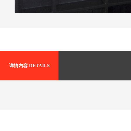
详情内容 DETAILS