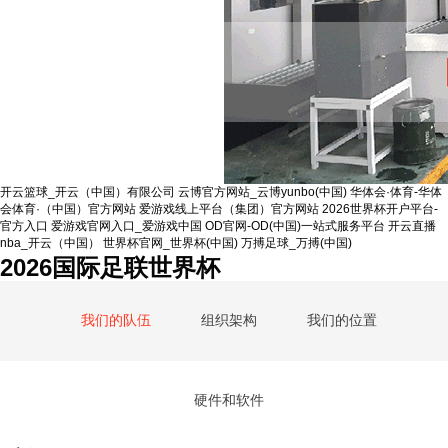
开云篮球_开云（中国）有限公司
云博官方网站_云博yunbo(中国)
华体会·体育-华体
会体育·（中国）官方网站
爱游戏线上平台（集团）官方网站
2026世界杯开户平台-
官方入口
爱游戏官网入口_爱游戏中国
OD官网-OD(中国)一站式服务平台
开云直播
nba_开云（中国）
世界杯官网_世界杯(中国)
万搏足球_万搏(中国)
2026国际足联世界杯
我们的队伍
组织架构
我们的位置
硬件和软件