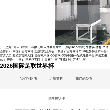
开云篮球_开云（中国）有限公司
云博官方网站_云博yunbo(中国)
华体会·体育-华体
会体育·（中国）官方网站
爱游戏线上平台（集团）官方网站
2026世界杯开户平台-
官方入口
爱游戏官网入口_爱游戏中国
OD官网-OD(中国)一站式服务平台
开云直播
nba_开云（中国）
世界杯官网_世界杯(中国)
万搏足球_万搏(中国)
2026国际足联世界杯
我们的队伍
组织架构
我们的位置
硬件和软件